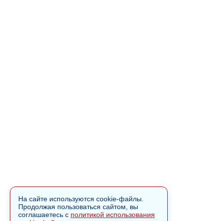
На сайте используются cookie-файлы.
Продолжая пользоваться сайтом, вы
соглашаетесь с
политикой использования