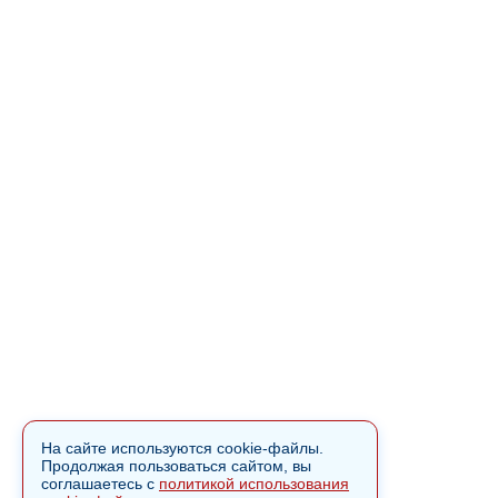
На сайте используются cookie-файлы.
Продолжая пользоваться сайтом, вы
соглашаетесь с
политикой использования