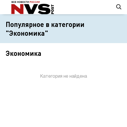
Популярное в категории
"Экономика"
Экономика
Категория не найдена