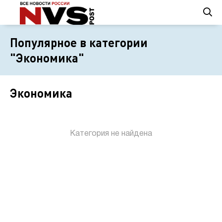
Популярное в категории
"Экономика"
Экономика
Категория не найдена