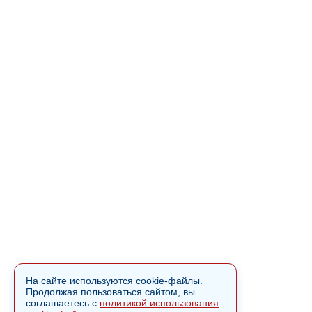
На сайте используются cookie-файлы.
Продолжая пользоваться сайтом, вы
соглашаетесь с
политикой использования