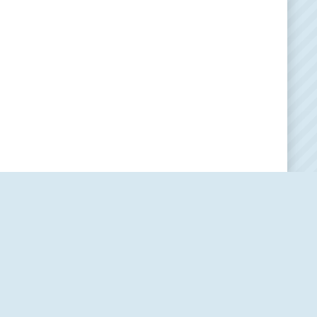
Наша редакция
О проекте
Контакты