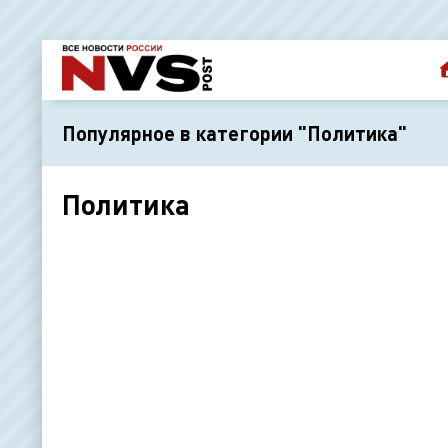
Популярное в категории "Политика"
Политика