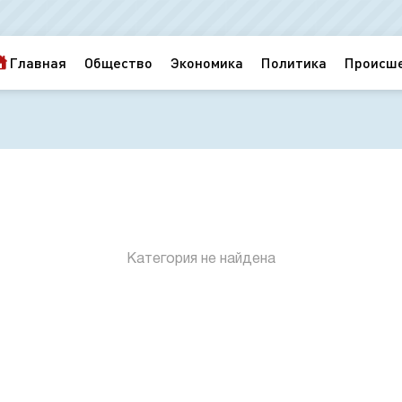
Главная
Общество
Экономика
Политика
Происш
Категория не найдена