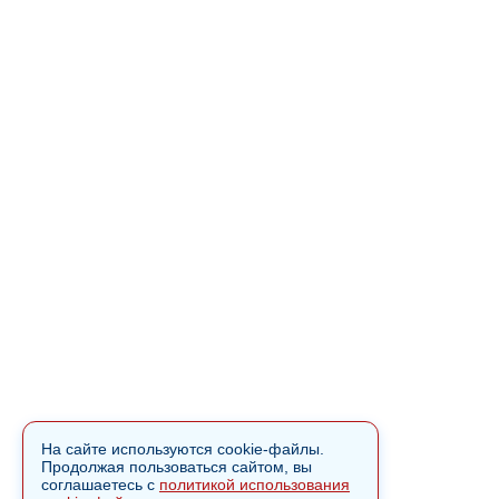
На сайте используются cookie-файлы.
Продолжая пользоваться сайтом, вы
соглашаетесь с
политикой использования