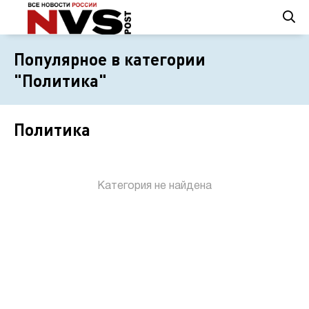
Популярное в категории
"Политика"
Политика
Категория не найдена