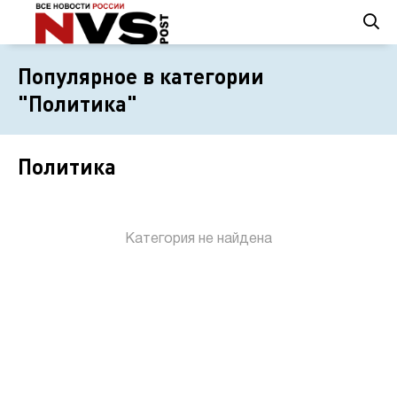
Популярное в категории
"Политика"
Политика
Категория не найдена