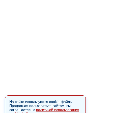
На сайте используются cookie-файлы.
Продолжая пользоваться сайтом, вы
соглашаетесь с
политикой использования