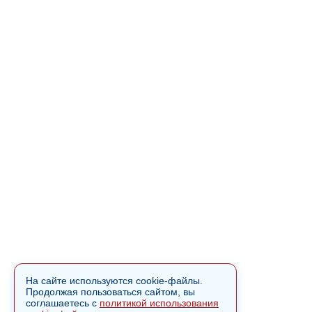
На сайте используются cookie-файлы.
Продолжая пользоваться сайтом, вы
соглашаетесь с
политикой использования