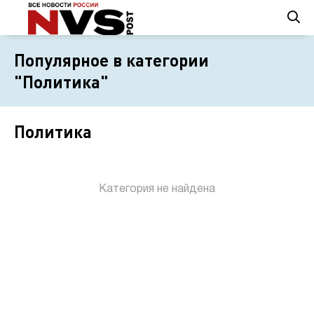
Популярное в категории
"Политика"
Политика
Категория не найдена