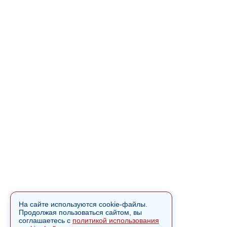
На сайте используются cookie-файлы.
Продолжая пользоваться сайтом, вы
соглашаетесь с
политикой использования