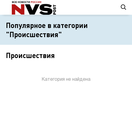
Популярное в категории
"Происшествия"
Происшествия
Категория не найдена