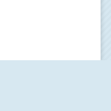
Наша редакция
О проекте
Контакты