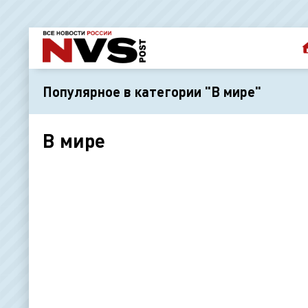
Популярное в категории "В мире"
В мире