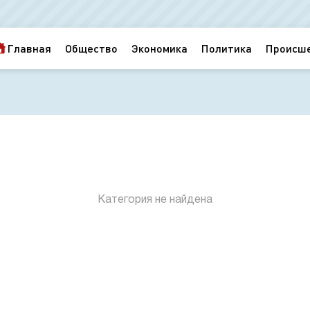
Главная
Общество
Экономика
Политика
Происш
Категория не найдена