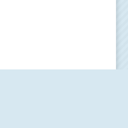
Наша редакция
О проекте
Контакты