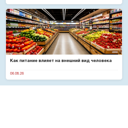
Как питание влияет на внешний вид человека
06.08.26