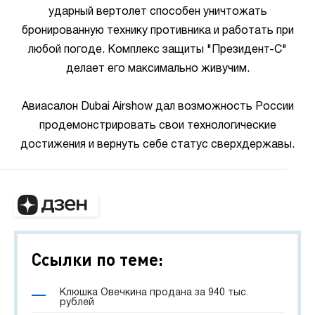
ударный вертолет способен уничтожать
бронированную технику противника и работать при
любой погоде. Комплекс защиты "Президент-С"
делает его максимально живучим.
Авиасалон Dubai Airshow дал возможность России
продемонстрировать свои технологические
достижения и вернуть себе статус сверхдержавы.
Ссылки по теме:
Клюшка Овечкина продана за 940 тыс.
рублей