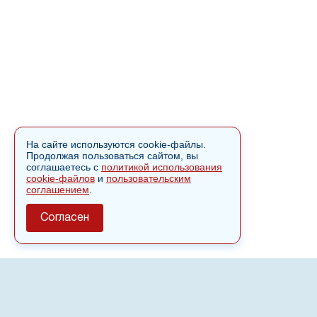
На сайте используются cookie-файлы.
Продолжая пользоваться сайтом, вы
соглашаетесь с
политикой использования
cookie-файлов
и
пользовательским
соглашением
.
Согласен