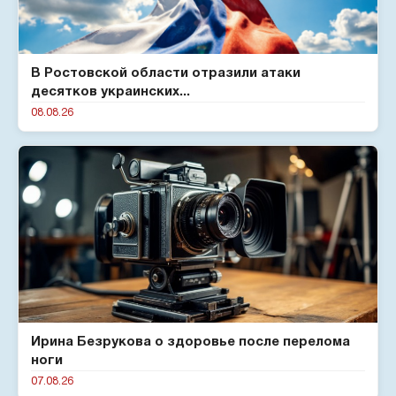
В Ростовской области отразили атаки
десятков украинских...
08.08.26
Ирина Безрукова о здоровье после перелома
ноги
07.08.26