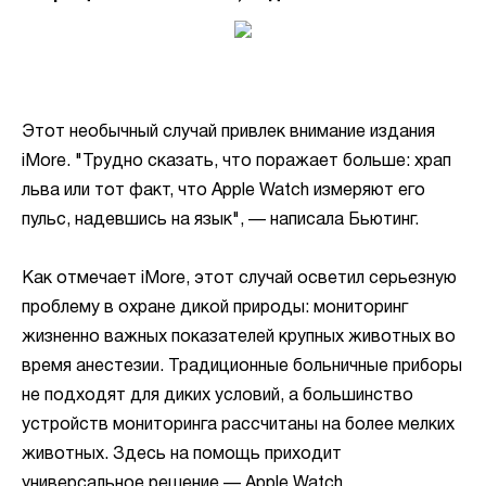
Этот необычный случай привлек внимание издания
iMore. "Трудно сказать, что поражает больше: храп
льва или тот факт, что Apple Watch измеряют его
пульс, надевшись на язык", — написала Бьютинг.
Как отмечает iMore, этот случай осветил серьезную
проблему в охране дикой природы: мониторинг
жизненно важных показателей крупных животных во
время анестезии. Традиционные больничные приборы
не подходят для диких условий, а большинство
устройств мониторинга рассчитаны на более мелких
животных. Здесь на помощь приходит
универсальное решение — Apple Watch.