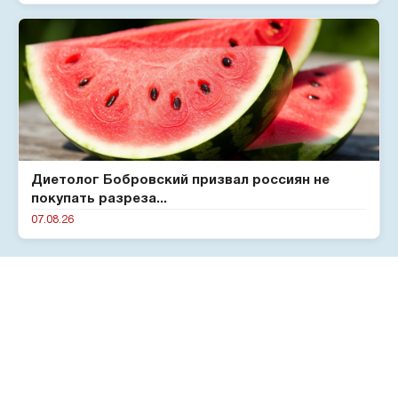
Диетолог Бобровский призвал россиян не
покупать разреза...
07.08.26