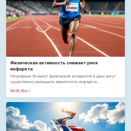
Физическая активность снижает риск
инфаркта
Регулярные 30 минут физической активности в день могут
существенно уменьшить вероятность инфаркта,
подтверждают эксперты...
08.08.26
0