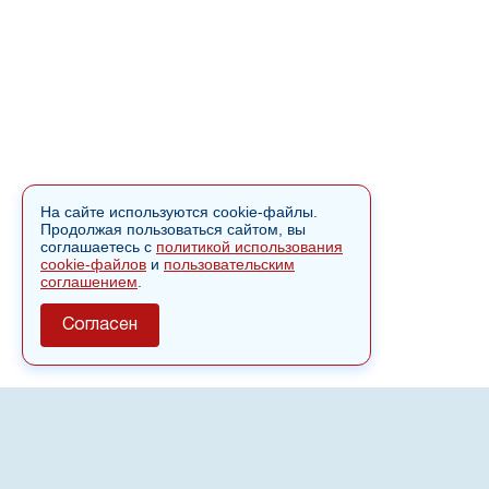
На сайте используются cookie-файлы.
Продолжая пользоваться сайтом, вы
соглашаетесь с
политикой использования
cookie-файлов
и
пользовательским
соглашением
.
Согласен
О сайте