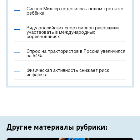
Сиенна Миллер поделилась полом третьего
ребёнка
Ряду российских спортсменов разрешили
участвовать в международных
соревнованиях
Спрос на трактористов в России увеличился
на 54%
Физическая активность снижает риск
инфаркта
Другие материалы рубрики: