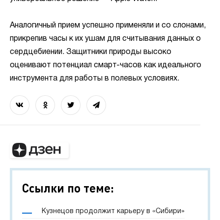
Аналогичный прием успешно применяли и со слонами,
прикрепив часы к их ушам для считывания данных о
сердцебиении. Защитники природы высоко
оценивают потенциал смарт-часов как идеального
инструмента для работы в полевых условиях.
Ссылки по теме:
Кузнецов продолжит карьеру в «Сибири»