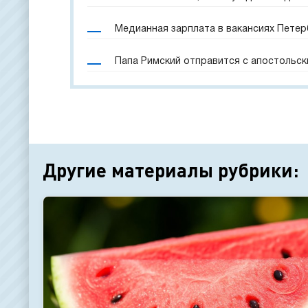
Медианная зарплата в вакансиях Петерб
Папа Римский отправится с апостольск
Другие материалы рубрики: