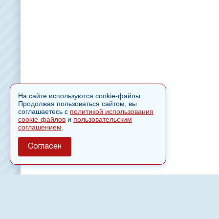
На сайте используются cookie-файлы.
Продолжая пользоваться сайтом, вы
соглашаетесь с
политикой использования
cookie-файлов
и
пользовательским
соглашением
.
Согласен