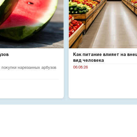
узов
Как питание влияет на вне
вид человека
06.08.26
 покупки нарезанных арбузов