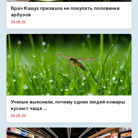
Врач Кашух призвала не покупать половинки
арбузов
06.08.26
Ученые выяснили, почему одних людей комары
кусают чаще ...
06.08.26