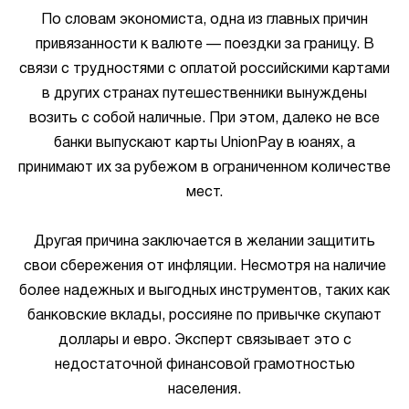
По словам экономиста, одна из главных причин
привязанности к валюте — поездки за границу. В
связи с трудностями с оплатой российскими картами
в других странах путешественники вынуждены
возить с собой наличные. При этом, далеко не все
банки выпускают карты UnionPay в юанях, а
принимают их за рубежом в ограниченном количестве
мест.
Другая причина заключается в желании защитить
свои сбережения от инфляции. Несмотря на наличие
более надежных и выгодных инструментов, таких как
банковские вклады, россияне по привычке скупают
доллары и евро. Эксперт связывает это с
недостаточной финансовой грамотностью
населения.