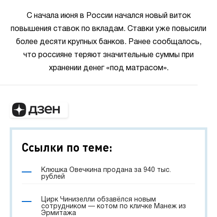
С начала июня в России начался новый виток
повышения ставок по вкладам. Ставки уже повысили
более десяти крупных банков. Ранее сообщалось,
что россияне теряют значительные суммы при
хранении денег «под матрасом».
Ссылки по теме:
Клюшка Овечкина продана за 940 тыс.
рублей
Цирк Чинизелли обзавёлся новым
сотрудником — котом по кличке Манеж из
Эрмитажа