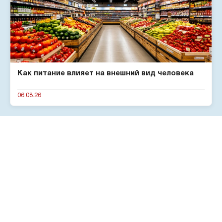
Как питание влияет на внешний вид человека
06.08.26