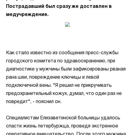
Пострадавший был сразу же доставлен в
медучреждение.
Как стало известно из сообщения пресс-службы
городского комитета по здравоохранению, при
диагностике у мужчины были зафиксированы рваная
рана шеи, повреждение ключицы и левой
подключичной вены. "Я решил не прикручивать
предохранительный кожух, думал, что один раз не
повредит", - пояснил он.
Специалистам Елизаветинской больницы удалось
спасти жизнь петербуржца, проведя экстренное
оперативное вмешательство. После этого мужчина