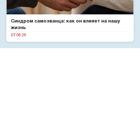
Синдром самозванца: как он влияет на нашу
жизнь
07.08.26