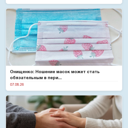
Онищенко: Ношение масок может стать
обязательным в пери...
07.08.26