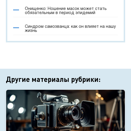
Онищенко: Ношение масок может стать
обязательным в период эпидемий
Синдром самозванца: как он влияет на нашу
жизнь
Другие материалы рубрики: