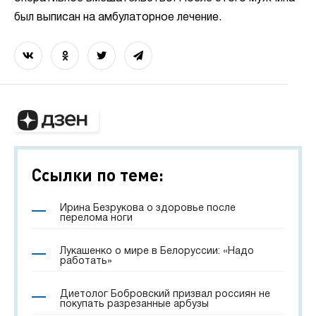
был выписан на амбулаторное лечение.
Ссылки по теме:
Ирина Безрукова о здоровье после
перелома ноги
Лукашенко о мире в Белоруссии: «Надо
работать»
Диетолог Бобровский призвал россиян не
покупать разрезанные арбузы