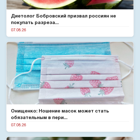
Диетолог Бобровский призвал россиян не
покупать разреза...
07.08.26
Онищенко: Ношение масок может стать
обязательным в пери...
07.08.26