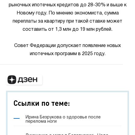
рыночных ипотечных кредитов до 28-30% и выше к
Новому году. По мнению экономиста, сумма
переплаты за квартиру при такой ставке может
составить от 1,3 млн до 19 млн рублей.
Совет Федерации допускает появление новых
ипотечных программ в 2025 году.
Ссылки по теме:
Ирина Безрукова о здоровье после
перелома ноги