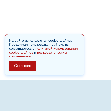
На сайте используются cookie-файлы.
Продолжая пользоваться сайтом, вы
соглашаетесь с
политикой использования
cookie-файлов
и
пользовательским
соглашением
.
Согласен
О сайте