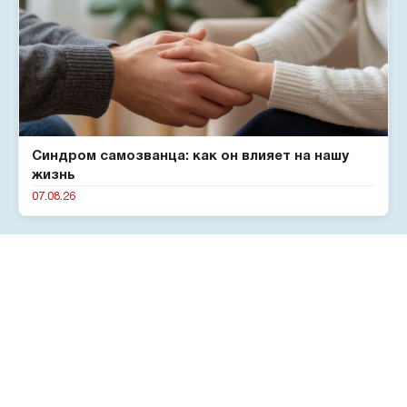
Синдром самозванца: как он влияет на нашу
жизнь
07.08.26