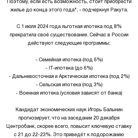
Поэтому, если есть возможность, стоит приобрести
жилье до конца этого года", - подчеркнул Ракута.
С 1 июля 2024 года льготная ипотека под 8%
прекратила своё существование. Сейчас в России
действуют следующие программы:
- Семейная ипотека (под 6%)
- IT-ипотека (до 6%)
- Дальневосточная и Арктическая ипотека (под 2%)
- Сельская ипотека (под 3%)
- Военная ипотека (условия зависят от банка)
Кандидат экономических наук Игорь Балынин
прогнозирует, что на заседании 20 декабря
Центробанк, скорее всего, повысит ключевую ставку
с 21 до 22-23%. Это приведёт к подорожанию