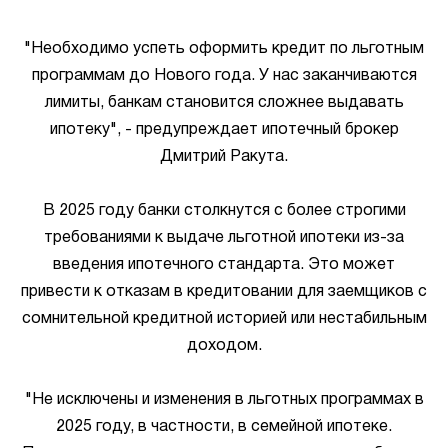
"Необходимо успеть оформить кредит по льготным
программам до Нового года. У нас заканчиваются
лимиты, банкам становится сложнее выдавать
ипотеку", - предупреждает ипотечный брокер
Дмитрий Ракута.
В 2025 году банки столкнутся с более строгими
требованиями к выдаче льготной ипотеки из-за
введения ипотечного стандарта. Это может
привести к отказам в кредитовании для заемщиков с
сомнительной кредитной историей или нестабильным
доходом.
"Не исключены и изменения в льготных программах в
2025 году, в частности, в семейной ипотеке.