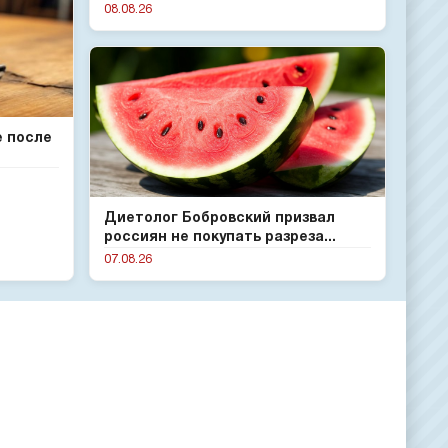
08.08.26
е после
Диетолог Бобровский призвал
россиян не покупать разреза...
07.08.26