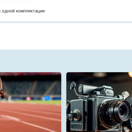
 в одной комплектации