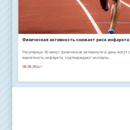
Физическая активность снижает риск инфаркта
Регулярные 30 минут физической активности в день могут
вероятность инфаркта, подтверждают эксперты...
08.08.26
0