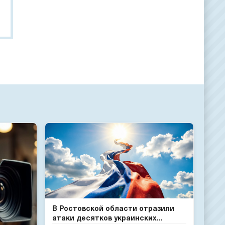
В Ростовской области отразили
атаки десятков украинских...