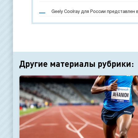
Geely Coolray для России представлен
Другие материалы рубрики: