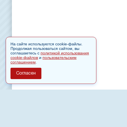
На сайте используются cookie-файлы.
Продолжая пользоваться сайтом, вы
соглашаетесь с
политикой использования
cookie-файлов
и
пользовательским
соглашением
.
Согласен