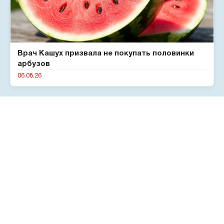
Врач Кашух призвала не покупать половинки
арбузов
06.08.26