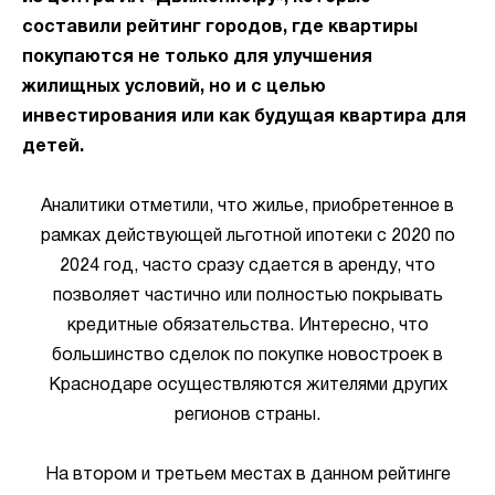
составили рейтинг городов, где квартиры
покупаются не только для улучшения
жилищных условий, но и с целью
инвестирования или как будущая квартира для
детей.
Аналитики отметили, что жилье, приобретенное в
рамках действующей льготной ипотеки с 2020 по
2024 год, часто сразу сдается в аренду, что
позволяет частично или полностью покрывать
кредитные обязательства. Интересно, что
большинство сделок по покупке новостроек в
Краснодаре осуществляются жителями других
регионов страны.
На втором и третьем местах в данном рейтинге