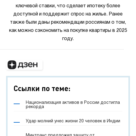
ключевой ставки, что сделает ипотеку более
доступной и поддержит спрос на жилье. Ранее
также были даны рекомендации россиянам о том,
как можно сэкономить на покупке квартиры в 2025
году.
Ссылки по теме:
Национализация активов в России достигла
рекорда
Удар молний унес жизни 20 человек в Индии
Минтранс предложил защиту от