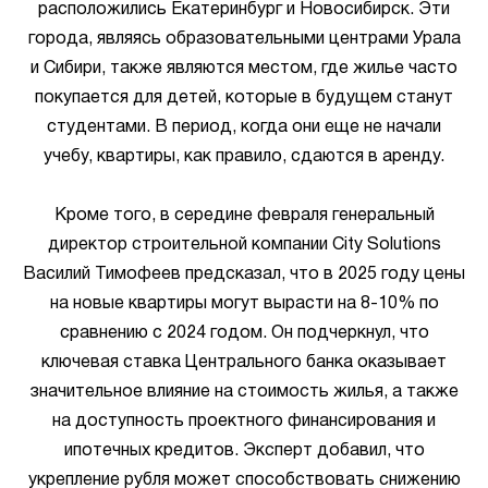
расположились Екатеринбург и Новосибирск. Эти
города, являясь образовательными центрами Урала
и Сибири, также являются местом, где жилье часто
покупается для детей, которые в будущем станут
студентами. В период, когда они еще не начали
учебу, квартиры, как правило, сдаются в аренду.
Кроме того, в середине февраля генеральный
директор строительной компании City Solutions
Василий Тимофеев предсказал, что в 2025 году цены
на новые квартиры могут вырасти на 8-10% по
сравнению с 2024 годом. Он подчеркнул, что
ключевая ставка Центрального банка оказывает
значительное влияние на стоимость жилья, а также
на доступность проектного финансирования и
ипотечных кредитов. Эксперт добавил, что
укрепление рубля может способствовать снижению