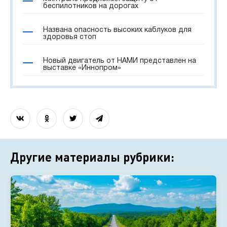
беспилотников на дорогах
Названа опасность высоких каблуков для
здоровья стоп
Новый двигатель от НАМИ представлен на
выставке «Иннопром»
Другие материалы рубрики: