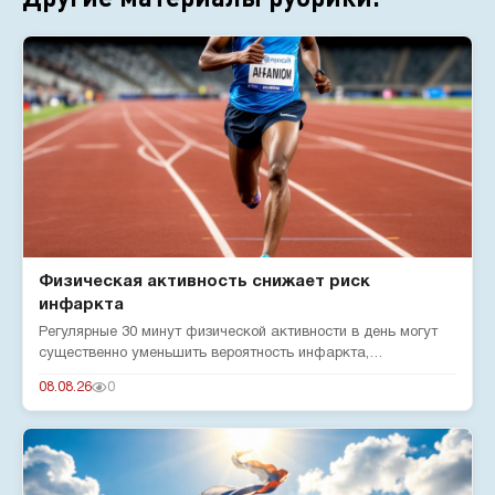
Физическая активность снижает риск
инфаркта
Регулярные 30 минут физической активности в день могут
существенно уменьшить вероятность инфаркта,
подтверждают эксперты...
08.08.26
0