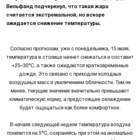
Вильфанд подчеркнул, что такая жара
считается экстремальной, но вскоре
ожидается снижение температуры.
Согласно прогнозам, уже с понедельника, 15 июля,
температура в столице начнет снижаться и составит
+25–30°C, а также ожидаются кратковременные
дожди. Это связано с приходом холодных
воздушных масс и увеличением облачности. Тем не
менее, текущие значения значительно превышают
климатическую норму, а предстоящее охлаждение
будет ощущаться как более комфортное.
В начале следующей недели температура воздуха
понизится на 5°C, сохраняясь при этом на аномально