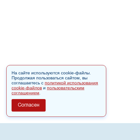
На сайте используются cookie-файлы.
Продолжая пользоваться сайтом, вы
соглашаетесь с
политикой использования
cookie-файлов
и
пользовательским
соглашением
.
Согласен