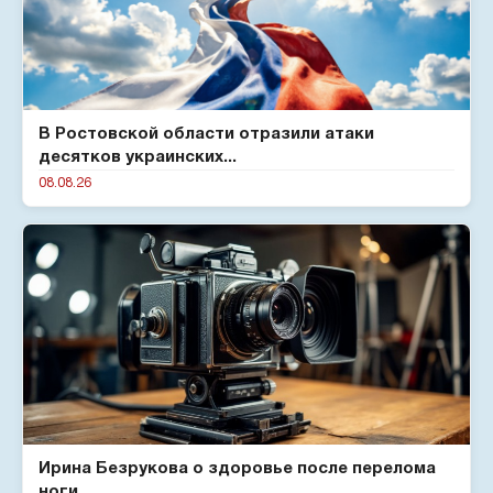
В Ростовской области отразили атаки
десятков украинских...
08.08.26
Ирина Безрукова о здоровье после перелома
ноги