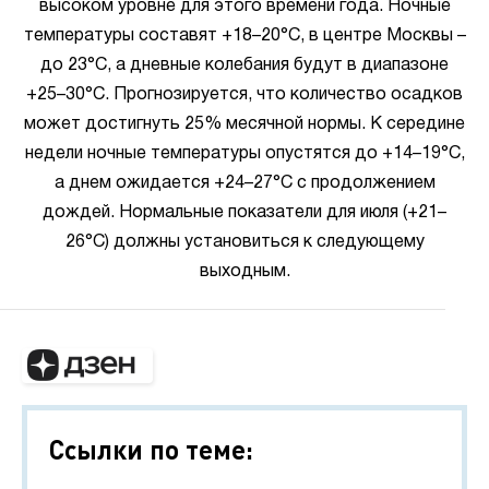
высоком уровне для этого времени года. Ночные
температуры составят +18–20°C, в центре Москвы –
до 23°C, а дневные колебания будут в диапазоне
+25–30°C. Прогнозируется, что количество осадков
может достигнуть 25% месячной нормы. К середине
недели ночные температуры опустятся до +14–19°C,
а днем ожидается +24–27°C с продолжением
дождей. Нормальные показатели для июля (+21–
26°C) должны установиться к следующему
выходным.
Ссылки по теме: