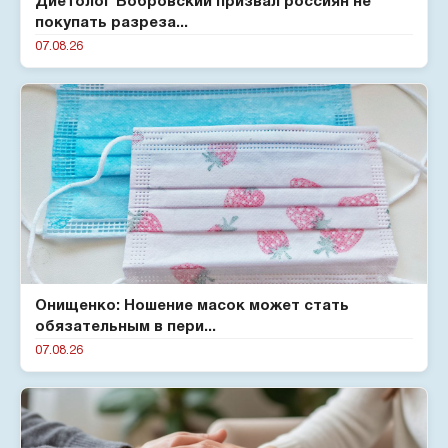
Диетолог Бобровский призвал россиян не
покупать разреза...
07.08.26
Онищенко: Ношение масок может стать
обязательным в пери...
07.08.26