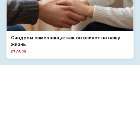
Синдром самозванца: как он влияет на нашу
жизнь
07.08.26