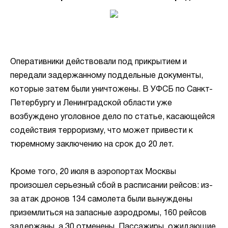
Оперативники действовали под прикрытием и
передали задержанному поддельные документы,
которые затем были уничтожены. В УФСБ по Санкт-
Петербургу и Ленинградской области уже
возбуждено уголовное дело по статье, касающейся
содействия терроризму, что может привести к
тюремному заключению на срок до 20 лет.
Кроме того, 20 июля в аэропортах Москвы
произошел серьезный сбой в расписании рейсов: из-
за атак дронов 134 самолета были вынуждены
приземлиться на запасные аэродромы, 160 рейсов
задержаны, а 30 отменены. Пассажиры, ожидающие