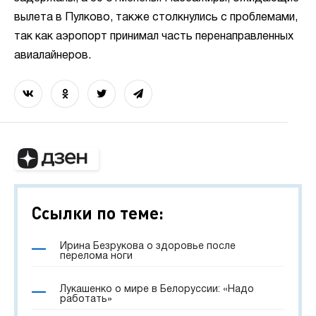
вылета в Пулково, также столкнулись с проблемами,
так как аэропорт принимал часть перенаправленных
авиалайнеров.
Ссылки по теме:
Ирина Безрукова о здоровье после
перелома ноги
Лукашенко о мире в Белоруссии: «Надо
работать»