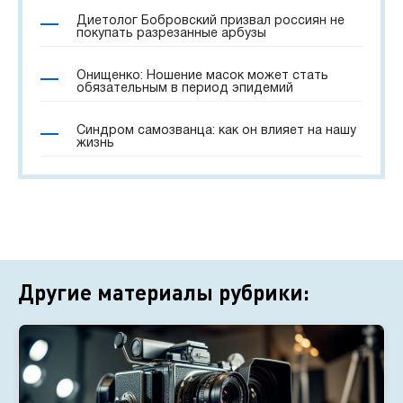
Диетолог Бобровский призвал россиян не
покупать разрезанные арбузы
Онищенко: Ношение масок может стать
обязательным в период эпидемий
Синдром самозванца: как он влияет на нашу
жизнь
Другие материалы рубрики: