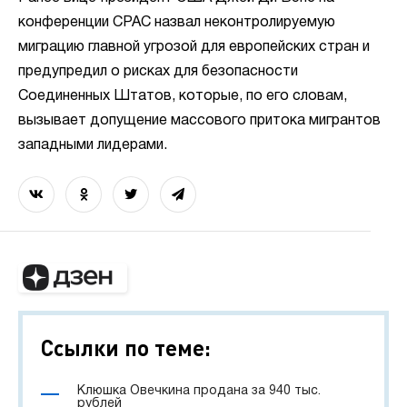
конференции CPAC назвал неконтролируемую
миграцию главной угрозой для европейских стран и
предупредил о рисках для безопасности
Соединенных Штатов, которые, по его словам,
вызывает допущение массового притока мигрантов
западными лидерами.
Ссылки по теме:
Клюшка Овечкина продана за 940 тыс.
рублей