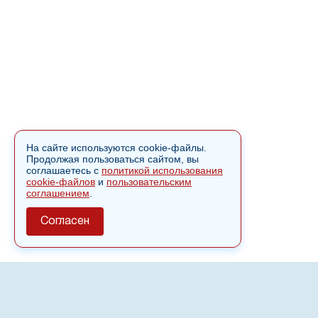
На сайте используются cookie-файлы.
Продолжая пользоваться сайтом, вы
соглашаетесь с
политикой использования
cookie-файлов
и
пользовательским
соглашением
.
Согласен