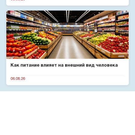
Как питание влияет на внешний вид человека
06.08.26