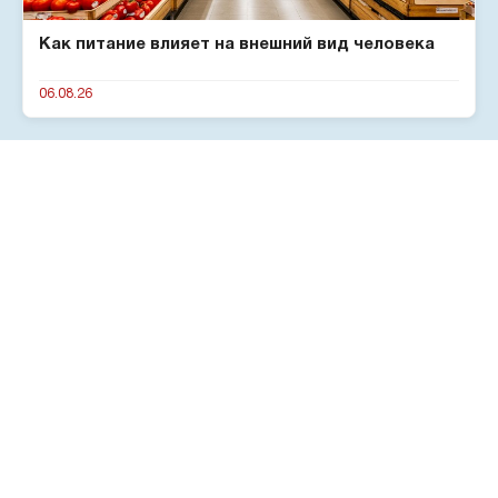
Как питание влияет на внешний вид человека
06.08.26