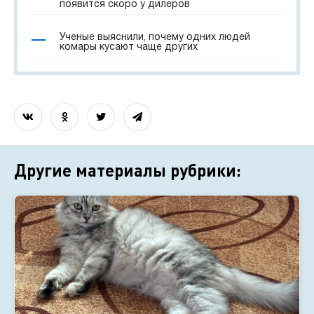
появится скоро у дилеров
Ученые выяснили, почему одних людей
комары кусают чаще других
Другие материалы рубрики: