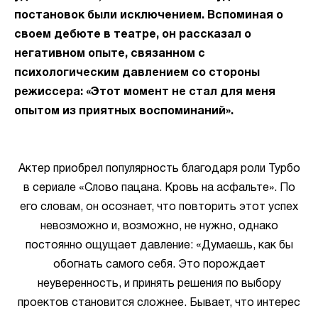
постановок были исключением. Вспоминая о
своем дебюте в театре, он рассказал о
негативном опыте, связанном с
психологическим давлением со стороны
режиссера: «Этот момент не стал для меня
опытом из приятных воспоминаний».
Актер приобрел популярность благодаря роли Турбо
в сериале «Слово пацана. Кровь на асфальте». По
его словам, он осознает, что повторить этот успех
невозможно и, возможно, не нужно, однако
постоянно ощущает давление: «Думаешь, как бы
обогнать самого себя. Это порождает
неуверенность, и принять решения по выбору
проектов становится сложнее. Бывает, что интерес