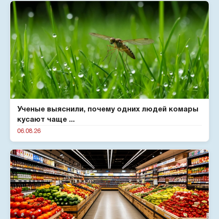
Ученые выяснили, почему одних людей комары
кусают чаще ...
06.08.26