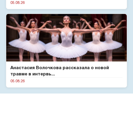
05.08.26
Анастасия Волочкова рассказала о новой
травме в интервь...
05.08.26