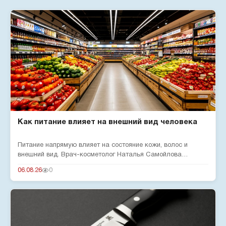
Как питание влияет на внешний вид человека
Питание напрямую влияет на состояние кожи, волос и
внешний вид. Врач-косметолог Наталья Самойлова
рассказала о вредных п...
06.08.26
0