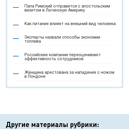
Папа Римский отправится с апостольским
визитом в Латинскую Америку
Как питание влияет на внешний вид человека
Эксперты назвали способы экономии
топлива
Российские компании переоценивают
эффективность сотрудников
Женщина арестована за нападение с ножом
в Лондоне
Другие материалы рубрики: