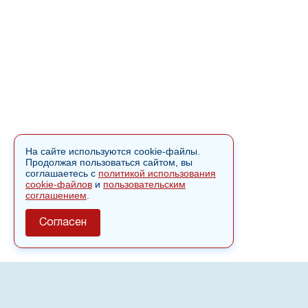
На сайте используются cookie-файлы.
Продолжая пользоваться сайтом, вы
соглашаетесь с
политикой использования
cookie-файлов
и
пользовательским
соглашением
.
Согласен