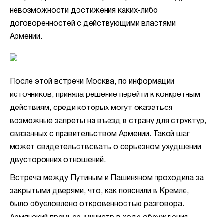
невозможности достижения каких-либо
договоренностей с действующими властями
Армении.
После этой встречи Москва, по информации
источников, приняла решение перейти к конкретным
действиям, среди которых могут оказаться
возможные запреты на въезд в страну для структур,
связанных с правительством Армении. Такой шаг
может свидетельствовать о серьезном ухудшении
двусторонних отношений.
Встреча между Путиным и Пашиняном проходила за
закрытыми дверями, что, как пояснили в Кремле,
было обусловлено откровенностью разговора.