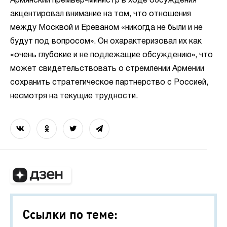
Армянский премьер-министр в ходе обсуждения
акцентировал внимание на том, что отношения
между Москвой и Ереваном «никогда не были и не
будут под вопросом». Он охарактеризовал их как
«очень глубокие и не подлежащие обсуждению», что
может свидетельствовать о стремлении Армении
сохранить стратегическое партнерство с Россией,
несмотря на текущие трудности.
Ссылки по теме: