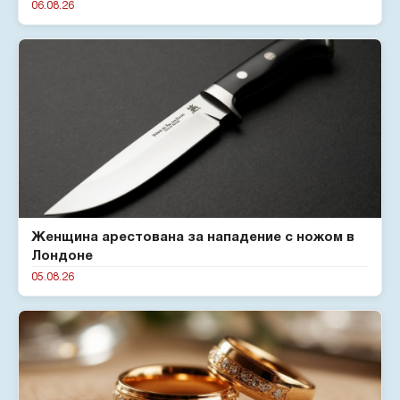
06.08.26
Женщина арестована за нападение с ножом в
Лондоне
05.08.26