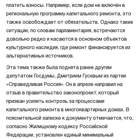
платить взносы. Например, если дом не включён в
региональную программу капитального ремонта, это
также освобождает от обязательств. Однако такие
ситуации, по словам парламентария, встречаются
довольно редко и касаются в основном объектов
культурного наследия, где ремонт финансируется из
альтернативных источников.
Эта тема также была поднята ранее другим
депутатом Госдумы, Дмитрием Гусевым из партии
«Справедливая Россия». Он в апреле направил на
отзыв в правительство законопроект, который
призван усилить контроль за процессами
капитального ремонта в многоквартирных домах. В
пояснительной записке к документу отмечается, что,
согласно Жилищному кодексу Российской
Федерации, установлен единый минимальный