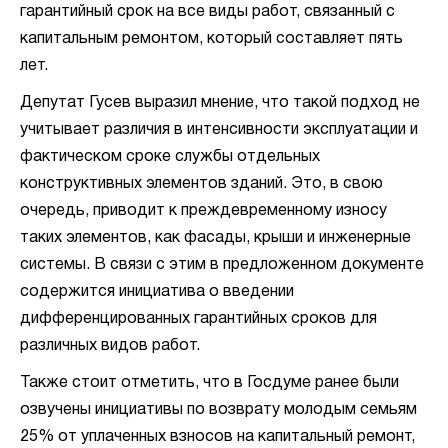
гарантийный срок на все виды работ, связанный с
капитальным ремонтом, который составляет пять
лет.
Депутат Гусев выразил мнение, что такой подход не
учитывает различия в интенсивности эксплуатации и
фактическом сроке службы отдельных
конструктивных элементов зданий. Это, в свою
очередь, приводит к преждевременному износу
таких элементов, как фасады, крыши и инженерные
системы. В связи с этим в предложенном документе
содержится инициатива о введении
дифференцированных гарантийных сроков для
различных видов работ.
Также стоит отметить, что в Госдуме ранее были
озвучены инициативы по возврату молодым семьям
25% от уплаченных взносов на капитальный ремонт,