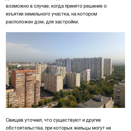
возможно в случае, когда принято решение о
изъятии земельного участка, на котором
расположен дом, для застройки.
Свищев уточнил, что существуют и другие
обстоятельства, при которых жильцы могут не