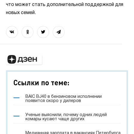
что может стать дополнительной поддержкой для
новых семей.
Ссылки по теме:
BAIC BJ40 в бензиновом исполнении
появится скоро у дилеров
Ученые выяснили, почему одних людей
комары кусают чаще других
Медианная зарплата в вакансиях Петербурга