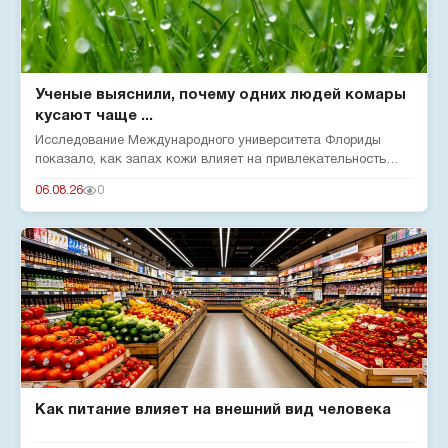
Ученые выяснили, почему одних людей комары
кусают чаще ...
Исследование Международного университета Флориды
показало, как запах кожи влияет на привлекательность
человека для комар...
06.08.26
0
Как питание влияет на внешний вид человека