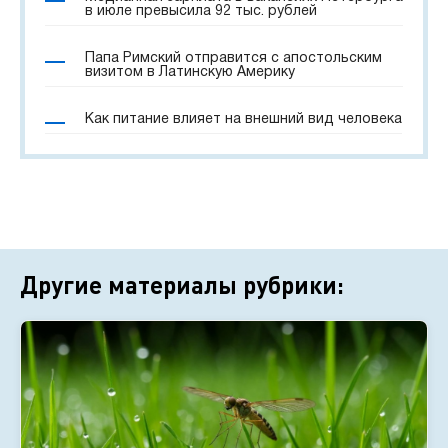
в июле превысила 92 тыс. рублей
Папа Римский отправится с апостольским
визитом в Латинскую Америку
Как питание влияет на внешний вид человека
Другие материалы рубрики: