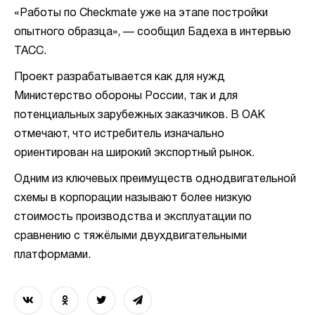
«Работы по Checkmate уже на этапе постройки
опытного образца», — сообщил Бадеха в интервью
ТАСС.
Проект разрабатывается как для нужд
Министерство обороны России, так и для
потенциальных зарубежных заказчиков. В ОАК
отмечают, что истребитель изначально
ориентирован на широкий экспортный рынок.
Одним из ключевых преимуществ однодвигательной
схемы в корпорации называют более низкую
стоимость производства и эксплуатации по
сравнению с тяжёлыми двухдвигательными
платформами.