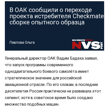
Генеральный директор ОАК Вадим Бадеха заявил,
что запуск программы современного
однодвигательного боевого самолёта имеет
стратегическое значение для российской
авиационной отрасли. По его словам, в последние
десятилетия Россия практически не развивала этот
сегмент, хотя в советское время было создано
множество подобных машин.