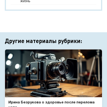
жизнь
Другие материалы рубрики:
Ирина Безрукова о здоровье после перелома