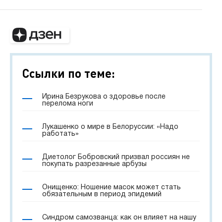
Ссылки по теме:
Ирина Безрукова о здоровье после
перелома ноги
Лукашенко о мире в Белоруссии: «Надо
работать»
Диетолог Бобровский призвал россиян не
покупать разрезанные арбузы
Онищенко: Ношение масок может стать
обязательным в период эпидемий
Синдром самозванца: как он влияет на нашу