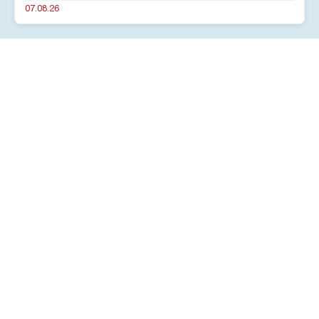
07.08.26