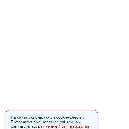
На сайте используются cookie-файлы.
Продолжая пользоваться сайтом, вы
соглашаетесь с
политикой использования