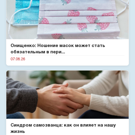
Онищенко: Ношение масок может стать
обязательным в пери...
07.08.26
Синдром самозванца: как он влияет на нашу
жизнь