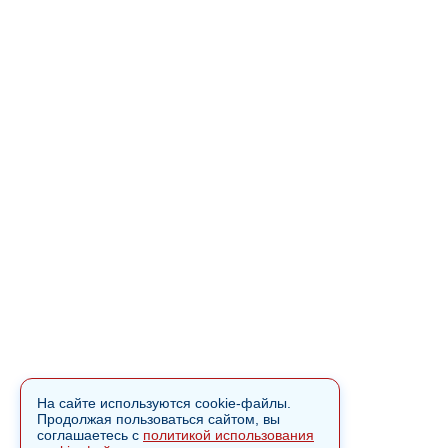
На сайте используются cookie-файлы.
Продолжая пользоваться сайтом, вы
соглашаетесь с
политикой использования