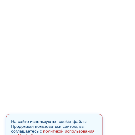
На сайте используются cookie-файлы.
Продолжая пользоваться сайтом, вы
соглашаетесь с
политикой использования