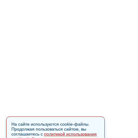
На сайте используются cookie-файлы.
Продолжая пользоваться сайтом, вы
соглашаетесь с
политикой использования