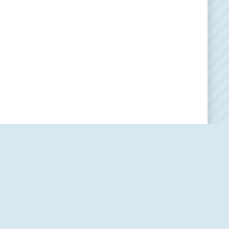
Наша редакция
О проекте
Контакты