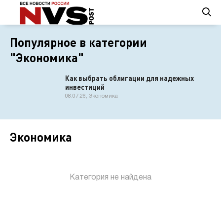
Популярное в категории
"Экономика"
Как выбрать облигации для надежных
инвестиций
08.07.26, Экономика
Экономика
Категория не найдена