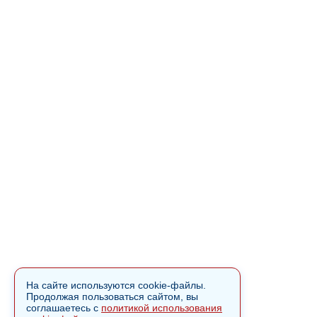
На сайте используются cookie-файлы.
Продолжая пользоваться сайтом, вы
соглашаетесь с
политикой использования