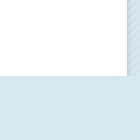
Наша редакция
О проекте
Контакты