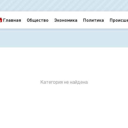
Главная
Общество
Экономика
Политика
Происш
Категория не найдена