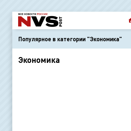
Популярное в категории "Экономика"
Экономика