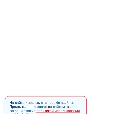
На сайте используются cookie-файлы.
Продолжая пользоваться сайтом, вы
соглашаетесь с
политикой использования