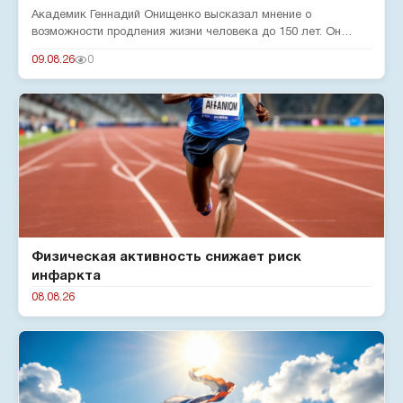
Академик Геннадий Онищенко высказал мнение о
возможности продления жизни человека до 150 лет. Он
отметил, что на срок жи...
09.08.26
0
Физическая активность снижает риск
инфаркта
08.08.26