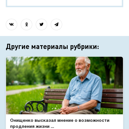
Другие материалы рубрики:
Онищенко высказал мнение о возможности
продления жизни ...