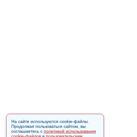
На сайте используются cookie-файлы.
Продолжая пользоваться сайтом, вы
соглашаетесь с
политикой использования
cookie-файлов
и
пользовательским