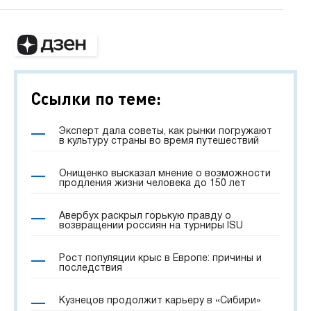
Ссылки по теме:
Эксперт дала советы, как рынки погружают
в культуру страны во время путешествий
Онищенко высказал мнение о возможности
продления жизни человека до 150 лет
Авербух раскрыл горькую правду о
возвращении россиян на турниры ISU
Рост популяции крыс в Европе: причины и
последствия
Кузнецов продолжит карьеру в «Сибири»