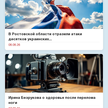
В Ростовской области отразили атаки
десятков украинских...
08.08.26
Ирина Безрукова о здоровье после перелома
ноги