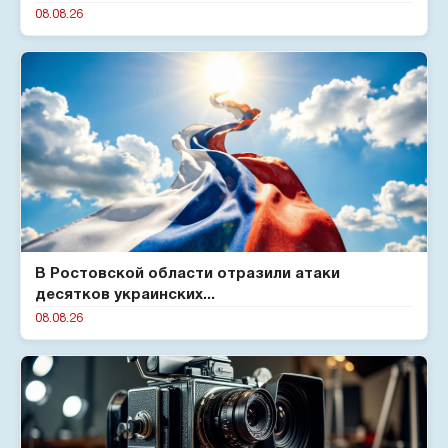
08.08.26
В Ростовской области отразили атаки
десятков украинских...
08.08.26