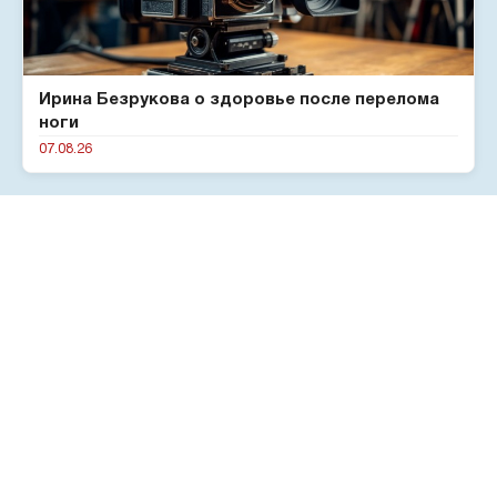
Ирина Безрукова о здоровье после перелома
ноги
07.08.26