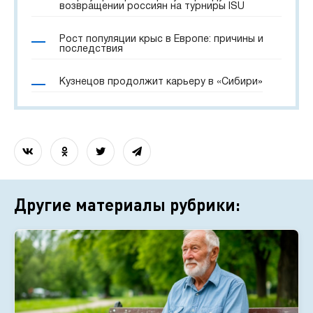
возвращении россиян на турниры ISU
Рост популяции крыс в Европе: причины и
последствия
Кузнецов продолжит карьеру в «Сибири»
Другие материалы рубрики: