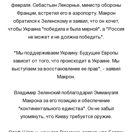
февраля. Себастьен Лекорнье, министр обороны
Франции, встретил его в аэропорту. Макрон
обратился к Зеленскому и заявил, что он хочет,
чтобы Украина "победила и была мирной", а "Россия
не может и не должна победить".
"Мы поддерживаем Украину. Будущее Европы
зависит от того, что происходит в Украине. Мы
выступаем за восстановление ее прав", - заявил
Макрон.
Владимир Зеленский поблагодарил Эммануэля
Макрона за его позицию и обеспечение
"континентального единства". Он не забыл
упомянуть, что Киеву требуется оружие.