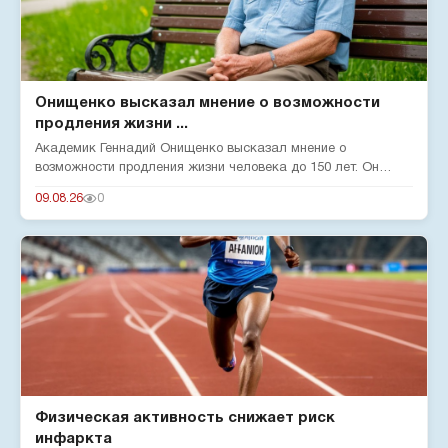
Онищенко высказал мнение о возможности
продления жизни ...
Академик Геннадий Онищенко высказал мнение о
возможности продления жизни человека до 150 лет. Он
отметил, что на срок жи...
09.08.26
0
Физическая активность снижает риск
инфаркта