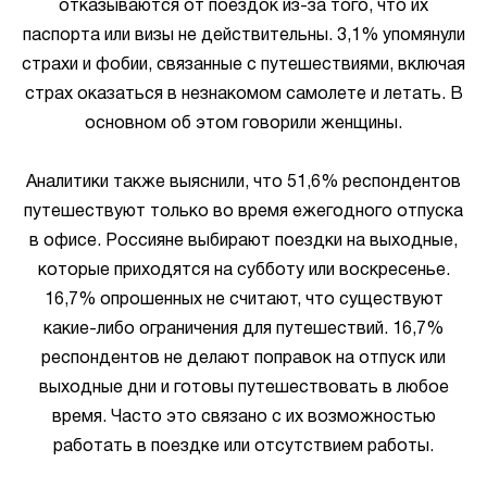
отказываются от поездок из-за того, что их
паспорта или визы не действительны. 3,1% упомянули
страхи и фобии, связанные с путешествиями, включая
страх оказаться в незнакомом самолете и летать. В
основном об этом говорили женщины.
Аналитики также выяснили, что 51,6% респондентов
путешествуют только во время ежегодного отпуска
в офисе. Россияне выбирают поездки на выходные,
которые приходятся на субботу или воскресенье.
16,7% опрошенных не считают, что существуют
какие-либо ограничения для путешествий. 16,7%
респондентов не делают поправок на отпуск или
выходные дни и готовы путешествовать в любое
время. Часто это связано с их возможностью
работать в поездке или отсутствием работы.