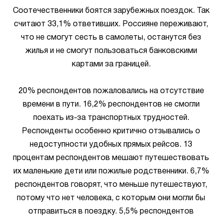
Соотечественники боятся зарубежных поездок. Так
считают 33,1% ответивших. Россияне переживают,
что не смогут сесть в самолеты, останутся без
жилья и не смогут пользоваться банковскими
картами за границей.
20% респондентов пожаловались на отсутствие
времени в пути. 16,2% респондентов не смогли
поехать из-за транспортных трудностей.
Респонденты особенно критично отзывались о
недоступности удобных прямых рейсов. 13
процентам респондентов мешают путешествовать
их маленькие дети или пожилые родственники. 6,7%
респондентов говорят, что меньше путешествуют,
потому что нет человека, с которым они могли бы
отправиться в поездку. 5,5% респондентов