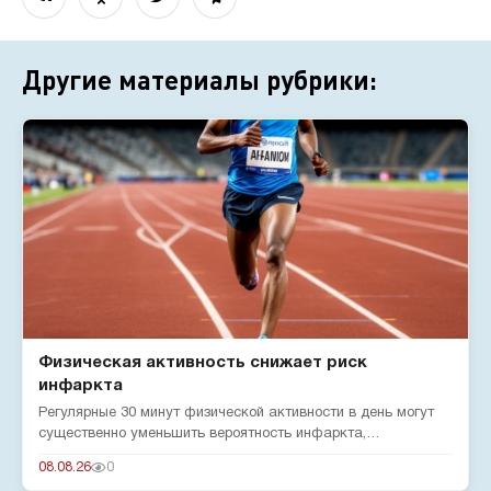
Другие материалы рубрики:
Физическая активность снижает риск
инфаркта
Регулярные 30 минут физической активности в день могут
существенно уменьшить вероятность инфаркта,
подтверждают эксперты...
08.08.26
0