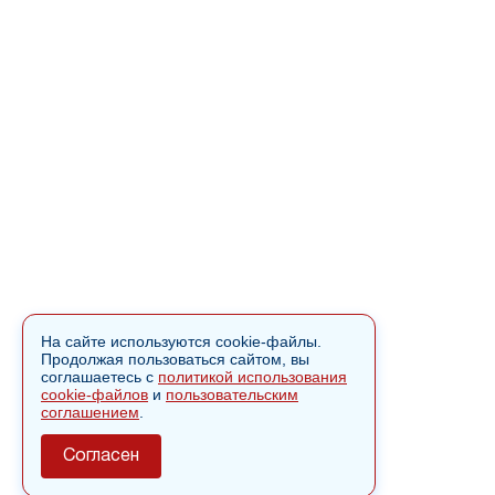
На сайте используются cookie-файлы.
Продолжая пользоваться сайтом, вы
соглашаетесь с
политикой использования
cookie-файлов
и
пользовательским
соглашением
.
Согласен