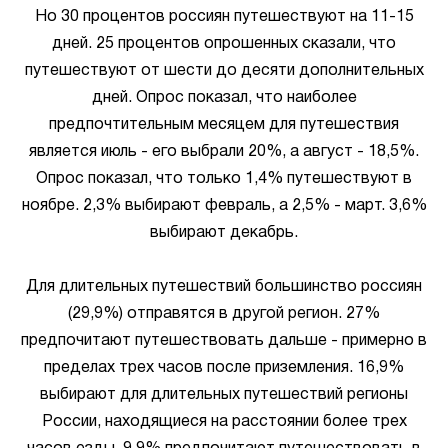
Но 30 процентов россиян путешествуют на 11-15
дней. 25 процентов опрошенных сказали, что
путешествуют от шести до десяти дополнительных
дней. Опрос показал, что наиболее
предпочтительным месяцем для путешествия
является июль - его выбрали 20%, а август - 18,5%.
Опрос показал, что только 1,4% путешествуют в
ноябре. 2,3% выбирают февраль, а 2,5% - март. 3,6%
выбирают декабрь.
Для длительных путешествий большинство россиян
(29,9%) отправятся в другой регион. 27%
предпочитают путешествовать дальше - примерно в
пределах трех часов после приземления. 16,9%
выбирают для длительных путешествий регионы
России, находящиеся на расстоянии более трех