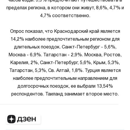
часов езды. 9,9% предпочитают путешествовать в
пределах региона, в котором они живут, 8,6%, 4,7% и
4,7% соответственно.
Опрос показал, что Краснодарский край является
14,2% наиболее предпочтительным регионом для
длительных поездок. Санкт-Петербург - 5,6%,
Москва - 6,9%. Татарстан - 2,9%. Москва, Ростов,
Карелия, 2%, Санкт-Петербург, 5,6%, Крым, 5,3%,
Татарстан, 5,3%, Св. Алтай, 1,8%. Турция является
наиболее предпочтительным направлением для
долгосрочных поездок, ее выбрали 13,54%
респондентов. Таиланд занимает второе место.