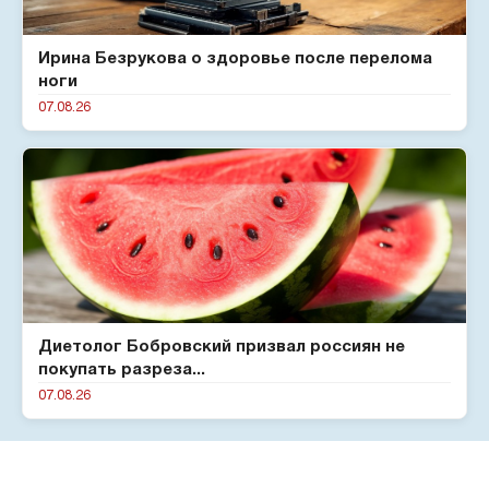
Ирина Безрукова о здоровье после перелома
ноги
07.08.26
Диетолог Бобровский призвал россиян не
покупать разреза...
07.08.26