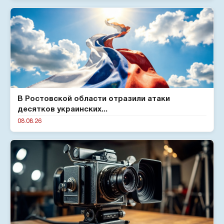
В Ростовской области отразили атаки
десятков украинских...
08.08.26