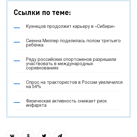
Ссылки по теме:
Кузнецов продолжит карьеру в «Сибири»
Сиенна Миллер поделилась полом третьего
ребёнка
Ряду российских спортсменов разрешили
участвовать в международных
соревнованиях
Спрос на трактористов в России увеличился
на 54%
Физическая активность снижает риск
инфаркта