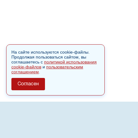
На сайте используются cookie-файлы.
Продолжая пользоваться сайтом, вы
соглашаетесь с
политикой использования
cookie-файлов
и
пользовательским
соглашением
.
Согласен
О сайте