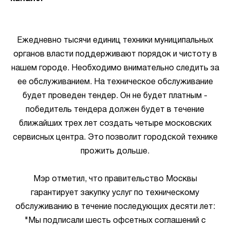
Ежедневно тысячи единиц техники муниципальных
органов власти поддерживают порядок и чистоту в
нашем городе. Необходимо внимательно следить за
ее обслуживанием. На техническое обслуживание
будет проведен тендер. Он не будет платным -
победитель тендера должен будет в течение
ближайших трех лет создать четыре московских
сервисных центра. Это позволит городской технике
прожить дольше.
Мэр отметил, что правительство Москвы
гарантирует закупку услуг по техническому
обслуживанию в течение последующих десяти лет:
"Мы подписали шесть офсетных соглашений с