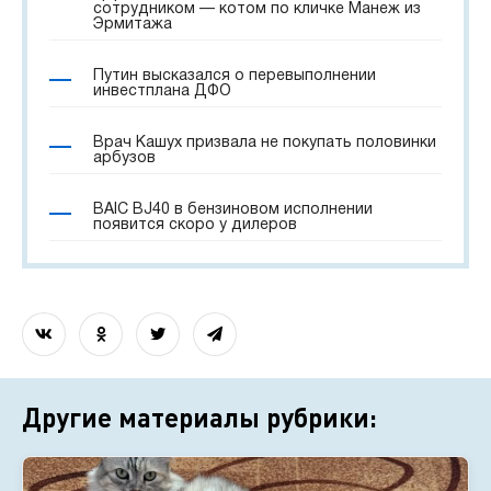
сотрудником — котом по кличке Манеж из
Эрмитажа
Путин высказался о перевыполнении
инвестплана ДФО
Врач Кашух призвала не покупать половинки
арбузов
BAIC BJ40 в бензиновом исполнении
появится скоро у дилеров
Другие материалы рубрики: