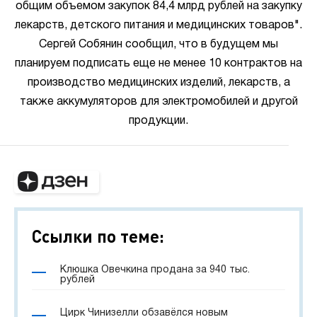
общим объемом закупок 84,4 млрд рублей на закупку
лекарств, детского питания и медицинских товаров".
Сергей Собянин сообщил, что в будущем мы
планируем подписать еще не менее 10 контрактов на
производство медицинских изделий, лекарств, а
также аккумуляторов для электромобилей и другой
продукции.
Ссылки по теме:
Клюшка Овечкина продана за 940 тыс.
рублей
Цирк Чинизелли обзавёлся новым