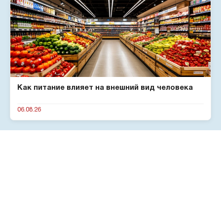
Как питание влияет на внешний вид человека
06.08.26