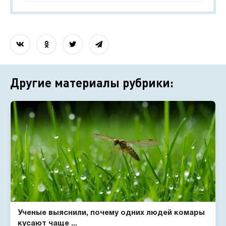
Другие материалы рубрики:
Ученые выяснили, почему одних людей комары
кусают чаще ...