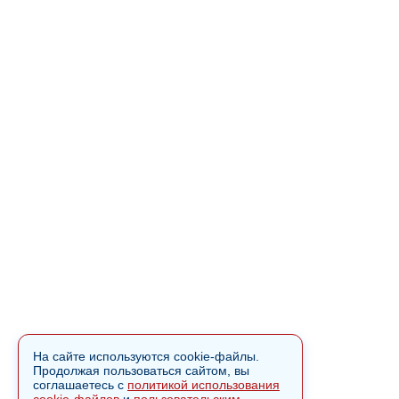
На сайте используются cookie-файлы.
Продолжая пользоваться сайтом, вы
соглашаетесь с
политикой использования