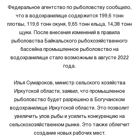
Федеральное агентство по рыболовству сообщило,
что в водохранилище содержится 199,6 тонн
плотвы, 119,6 тонн окуня, 9,65 тонн ельца, 14,38 тонн
щуки. После внесения изменений в правила
рыболовства Байкальского рыбохозяйственного
бассейна промышленное рыболовство на
водохранилище стало возможным в августе 2022
года.
Илья Сумароков, министр сельского хозяйства
Иркутской области, заявил, что промышленное
рыболовство будет разрешено в Богучанском
водохранилище Иркутской области. Это позволит
увеличить улов рыбы и усилить конкуренцию на
сельскохозяйственном рынке. Это также облегчит
создание новых рабочих мест.