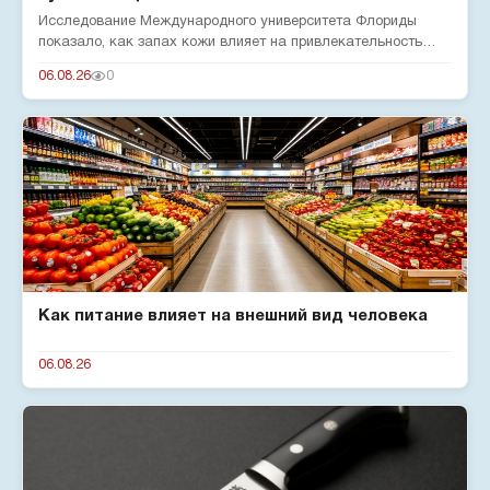
Исследование Международного университета Флориды
показало, как запах кожи влияет на привлекательность
человека для комар...
06.08.26
0
Как питание влияет на внешний вид человека
06.08.26