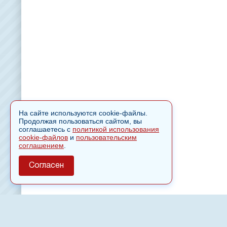
На сайте используются cookie-файлы.
Продолжая пользоваться сайтом, вы
соглашаетесь с
политикой использования
cookie-файлов
и
пользовательским
соглашением
.
Согласен