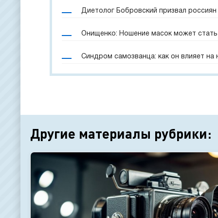
Диетолог Бобровский призвал россиян 
Онищенко: Ношение масок может стать
Синдром самозванца: как он влияет на
Другие материалы рубрики: