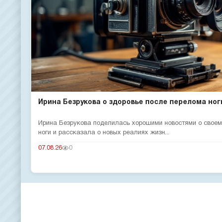
Ирина Безрукова о здоровье после перелома ног
Ирина Безрукова поделилась хорошими новостями о своем
ноги и рассказала о новых реалиях жизн...
07.08.26
0