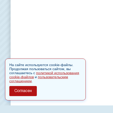
На сайте используются cookie-файлы.
Продолжая пользоваться сайтом, вы
соглашаетесь с
политикой использования
cookie-файлов
и
пользовательским
соглашением
.
Согласен