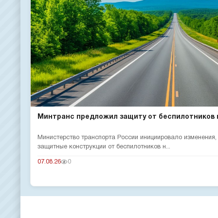
Минтранс предложил защиту от беспилотников 
Министерство транспорта России инициировало изменения
защитные конструкции от беспилотников н...
07.08.26
0