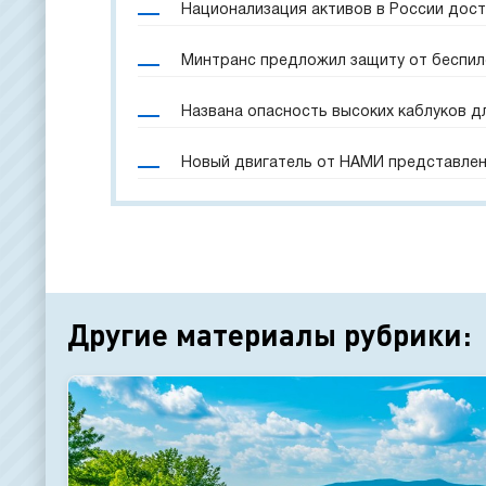
Национализация активов в России дост
Минтранс предложил защиту от беспил
Названа опасность высоких каблуков д
Новый двигатель от НАМИ представлен
Другие материалы рубрики: