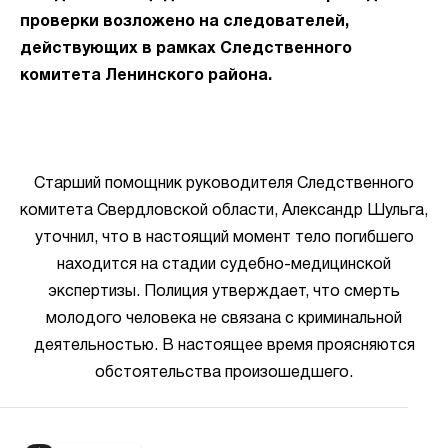
проверки возложено на следователей,
действующих в рамках Следственного
комитета Ленинского района.
Старший помощник руководителя Следственного
комитета Свердловской области, Александр Шульга,
уточнил, что в настоящий момент тело погибшего
находится на стадии судебно-медицинской
экспертизы. Полиция утверждает, что смерть
молодого человека не связана с криминальной
деятельностью. В настоящее время проясняются
обстоятельства произошедшего.