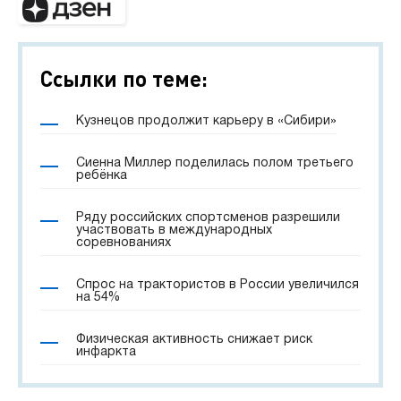
Ссылки по теме:
Кузнецов продолжит карьеру в «Сибири»
Сиенна Миллер поделилась полом третьего
ребёнка
Ряду российских спортсменов разрешили
участвовать в международных
соревнованиях
Спрос на трактористов в России увеличился
на 54%
Физическая активность снижает риск
инфаркта