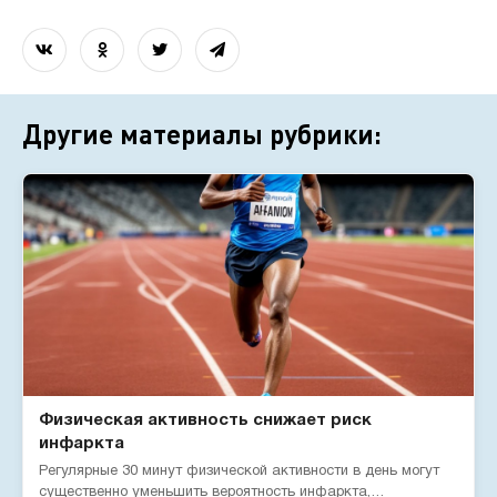
Другие материалы рубрики:
Физическая активность снижает риск
инфаркта
Регулярные 30 минут физической активности в день могут
существенно уменьшить вероятность инфаркта,