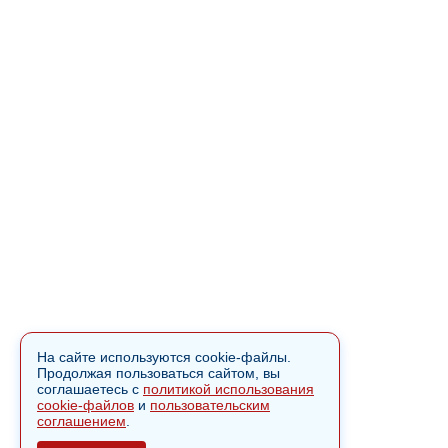
На сайте используются cookie-файлы.
Продолжая пользоваться сайтом, вы
соглашаетесь с
политикой использования
cookie-файлов
и
пользовательским
соглашением
.