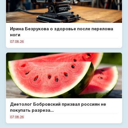
Ирина Безрукова о здоровье после перелома
ноги
07.08.26
Диетолог Бобровский призвал россиян не
покупать разреза...
07.08.26