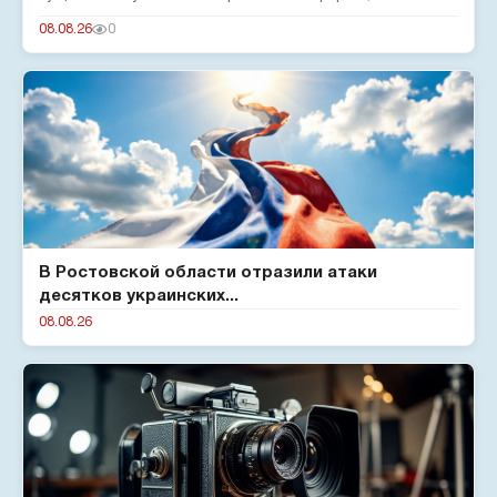
подтверждают эксперты...
08.08.26
0
В Ростовской области отразили атаки
десятков украинских...
08.08.26