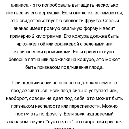
ананаса - это попробовать вытащить несколько
листьев из его верхушки. Если они легко вынимаются,
это свидетельствует о спелости фрукта. Спелый
ананас имеет ровную овальную форму и весит
примерно 2 килограмма. Его кожура должна быть
ярко-желтой или оранжевой с зелеными или
коричневыми прожилками. Если присутствуют
белесые пятна или прожилки на кожуре, это может
быть признаком подгнивания плода.
При надавливании на ананас он должен немного
продавливаться. Если плод сильно уступает или,
наоборот, совсем не дает под себя, это может быть
признаком неспелости или переспелости. Можно
постучать по фрукту. Если звук, издаваемый
ананасом, звучит "пустовато", это хороший признак