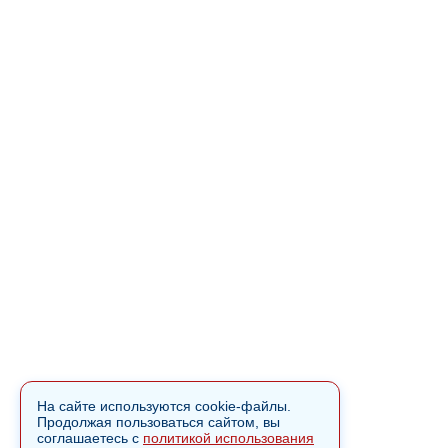
На сайте используются cookie-файлы.
Продолжая пользоваться сайтом, вы
соглашаетесь с
политикой использования