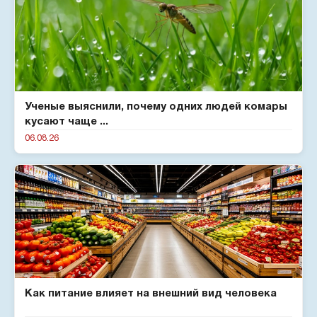
Ученые выяснили, почему одних людей комары
кусают чаще ...
06.08.26
Как питание влияет на внешний вид человека