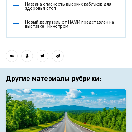
Названа опасность высоких каблуков для
здоровья стоп
Новый двигатель от НАМИ представлен на
выставке «Иннопром»
Другие материалы рубрики: