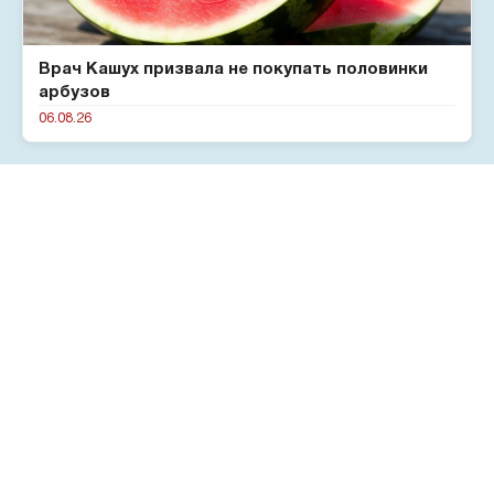
Врач Кашух призвала не покупать половинки
арбузов
06.08.26