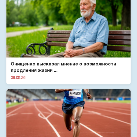
Онищенко высказал мнение о возможности
продления жизни ...
09.08.26