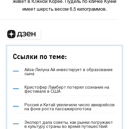
живет в Южной Корее. Пудель по кличке Кунни
имеет шерсть весом 6,5 килограммов.
Ссылки по теме:
Айза-Лилуна Ай инвестирует в образование
сына
Кристофер Ламберт потерял сознание на
фестивале в США
Россия и Китай увеличили число авиарейсов
на фоне роста пассажиропотока
Эксперт дала советы, как рынки погружают
в культуру страны во время путешествий