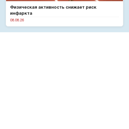
Физическая активность снижает риск
инфаркта
08.08.26