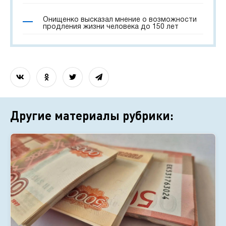
Онищенко высказал мнение о возможности
продления жизни человека до 150 лет
Другие материалы рубрики: