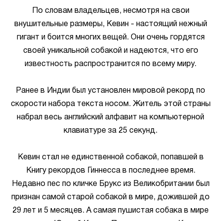
По словам владельцев, несмотря на свои
внушительные размеры, Кевин - настоящий нежный
гигант и боится многих вещей. Они очень гордятся
своей уникальной собакой и надеются, что его
известность распространится по всему миру.
Ранее в Индии был установлен мировой рекорд по
скорости набора текста носом. Житель этой страны
набрал весь английский алфавит на компьютерной
клавиатуре за 25 секунд.
Кевин стал не единственной собакой, попавшей в
Книгу рекордов Гиннесса в последнее время.
Недавно пес по кличке Брукс из Великобритании был
признан самой старой собакой в мире, дожившей до
29 лет и 5 месяцев. А самая пушистая собака в мире