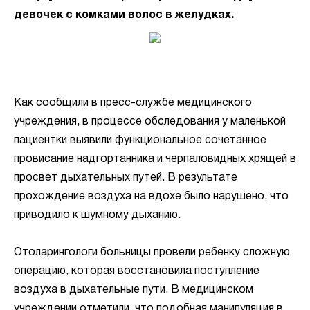
девочек с комками волос в желудках.
Как сообщили в пресс-службе медицинского
учреждения, в процессе обследования у маленькой
пациентки выявили функциональное сочетанное
провисание надгортанника и черпаловидных хрящей в
просвет дыхательных путей. В результате
прохождение воздуха на вдохе было нарушено, что
приводило к шумному дыханию.
Отоларингологи больницы провели ребенку сложную
операцию, которая восстановила поступление
воздуха в дыхательные пути. В медицинском
учреждении отметили, что подобная манипуляция в