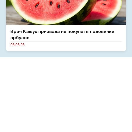
Врач Кашух призвала не покупать половинки
арбузов
06.08.26