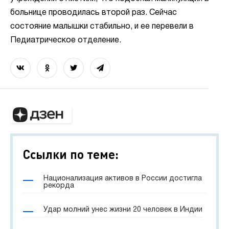
больнице проводилась второй раз. Сейчас
состояние малышки стабильно, и ее перевели в
Педиатрическое отделение.
Ссылки по теме:
Национализация активов в России достигла
рекорда
Удар молний унес жизни 20 человек в Индии