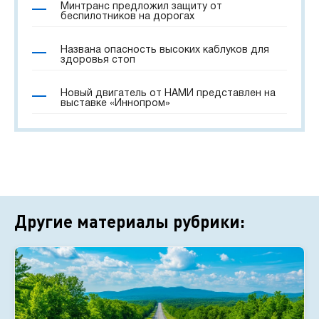
Минтранс предложил защиту от
беспилотников на дорогах
Названа опасность высоких каблуков для
здоровья стоп
Новый двигатель от НАМИ представлен на
выставке «Иннопром»
Другие материалы рубрики: