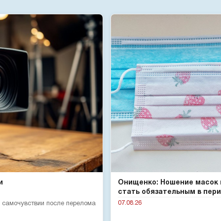
и
Онищенко: Ношение масок
стать обязательным в пери.
07.08.26
 самочувствии после перелома