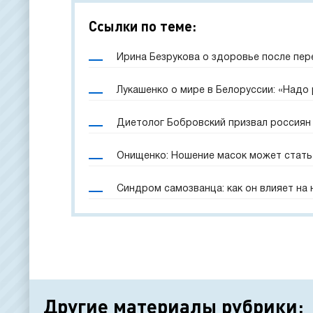
Ссылки по теме:
Ирина Безрукова о здоровье после пер
Лукашенко о мире в Белоруссии: «Надо
Диетолог Бобровский призвал россиян 
Онищенко: Ношение масок может стать
Синдром самозванца: как он влияет на
Другие материалы рубрики: