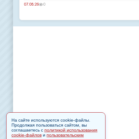
07.08.26
0
На сайте используются cookie-файлы.
Продолжая пользоваться сайтом, вы
соглашаетесь с
политикой использования
cookie-файлов
и
пользовательским