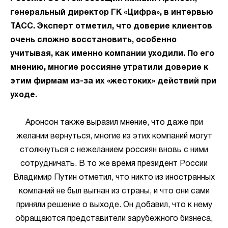
генеральный директор ГК «Цифра», в интервью
ТАСС. Эксперт отметил, что доверие клиентов
очень сложно восстановить, особенно
учитывая, как именно компании уходили. По его
мнению, многие россияне утратили доверие к
этим фирмам из-за их «жестоких» действий при
уходе.
Аронсон также выразил мнение, что даже при
желании вернуться, многие из этих компаний могут
столкнуться с нежеланием россиян вновь с ними
сотрудничать. В то же время президент России
Владимир Путин отметил, что никто из иностранных
компаний не был выгнан из страны, и что они сами
приняли решение о выходе. Он добавил, что к нему
обращаются представители зарубежного бизнеса,