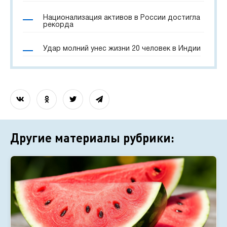
Национализация активов в России достигла
рекорда
Удар молний унес жизни 20 человек в Индии
Другие материалы рубрики: