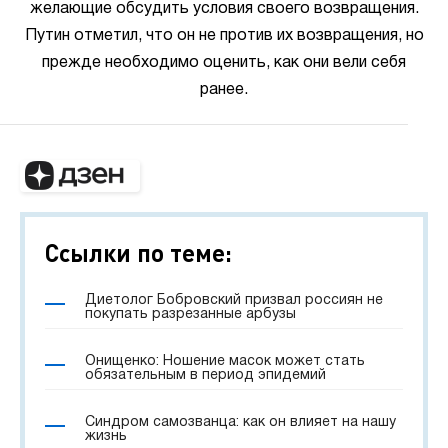
желающие обсудить условия своего возвращения.
Путин отметил, что он не против их возвращения, но
прежде необходимо оценить, как они вели себя
ранее.
Ссылки по теме:
Диетолог Бобровский призвал россиян не
покупать разрезанные арбузы
Онищенко: Ношение масок может стать
обязательным в период эпидемий
Синдром самозванца: как он влияет на нашу
жизнь