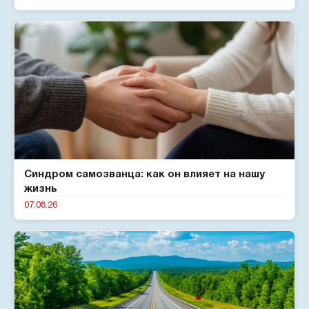
Синдром самозванца: как он влияет на нашу
жизнь
07.08.26