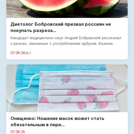
Диетолог Бобровский призвал россиян не
покупать разреза...
Кандидат медицинских наук Андрей Бобровский рассказал
о рисках, связанных с употреблением арбузов. Важнее
нитратов — бол...
07.08.26
0
Онищенко: Ношение масок может стать
обязательным в пери...
07.08.26