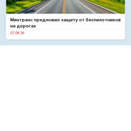
Минтранс предложил защиту от беспилотников
на дорогах
07.08.26