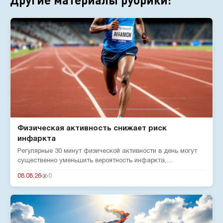
Физическая активность снижает риск
инфаркта
Регулярные 30 минут физической активности в день могут
существенно уменьшить вероятность инфаркта,
подтверждают эксперты...
08.08.26
0