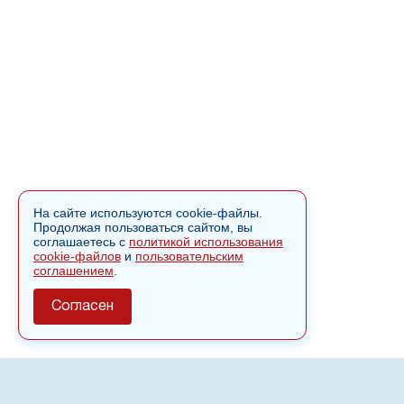
На сайте используются cookie-файлы.
Продолжая пользоваться сайтом, вы
соглашаетесь с
политикой использования
cookie-файлов
и
пользовательским
соглашением
.
Согласен