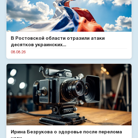
В Ростовской области отразили атаки
десятков украинских...
08.08.26
Ирина Безрукова о здоровье после перелома