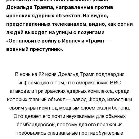
Дональда Трампа, направленные против
иранских ядерных объектов. На видео,
представленных телеканалом, видно, как сотни
людей выходят на улицы с лозунгами
«Остановите войну в Иране» и «Трамп —
военный преступник».
В ночь на 22 июня Дональд Трамп подтвердил
информацию о том, что американские ВВС
атаковали три иранских ядерных комплекса, среди
которых главный объект — завод Фордо, известный
своим укрытием под мощным слоем скал и бетона.
Это делает его почти неуязвимым для обычных
бомбардировок, поэтому для его поражения
требовались специальные противобункерные