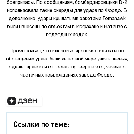
боеприпасы. По сообщениям, бомбардировщики B-2
использовали такие снаряды для удара по Фордо. В
дополнение, удары крылатыми ракетами Tomahawk
были нанесены по объектам в Исфахане и Натанзе с
подводных лодок.
Трамп заявил, что ключевые иранские объекты по
обогащению урана были «в полной мере уничтожены»,
однако иранская сторона опровергла это, заявив о
частичных повреждениях завода Фордо.
Ссылки по теме: