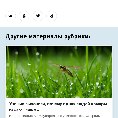
Другие материалы рубрики:
Ученые выяснили, почему одних людей комары
кусают чаще ...
Исследование Международного университета Флориды