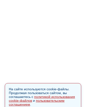
На сайте используются cookie-файлы.
Продолжая пользоваться сайтом, вы
соглашаетесь с
политикой использования
cookie-файлов
и
пользовательским
соглашением
.