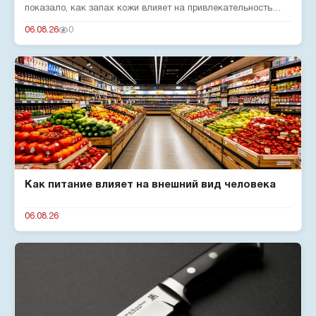
показало, как запах кожи влияет на привлекательность
человека для комар...
06.08.26
0
Как питание влияет на внешний вид человека
06.08.26