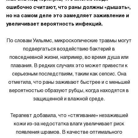
ошибочно считают, что раны должны «дышать»,
но на самом деле это замедляет заживление и
увеличивает вероятность инфекций.
По словам Уильямс, микроскопические травмы могут
подвергаться воздействию бактерий в
повседневной жизни, например, во время душа или
плавания. В редких случаях это может привести к
серьезным последствиям, таким как сепсис. Она
отметила, что раны заживают быстрее и с меньшей
вероятностью образуют рубцы, когда находятся в
защищенной и влажной среде.
Терапевт добавила, что «стягивание» незажившей
кожи из-за недостатка влаги увеличивает риск
появления шрамов. В качестве оптимального