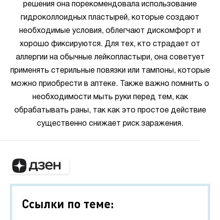
решения она порекомендовала использование
гидроколлоидных пластырей, которые создают
необходимые условия, облегчают дискомфорт и
хорошо фиксируются. Для тех, кто страдает от
аллергии на обычные лейкопластыри, она советует
применять стерильные повязки или тампоны, которые
можно приобрести в аптеке. Также важно помнить о
необходимости мыть руки перед тем, как
обрабатывать раны, так как это простое действие
существенно снижает риск заражения.
Ссылки по теме: