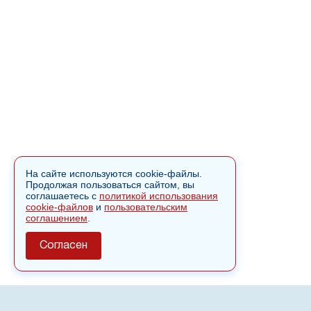
На сайте используются cookie-файлы.
Продолжая пользоваться сайтом, вы
соглашаетесь с
политикой использования
cookie-файлов
и
пользовательским
соглашением
.
Согласен