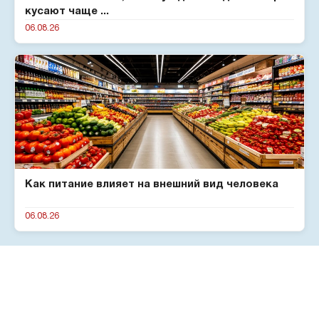
кусают чаще ...
06.08.26
Как питание влияет на внешний вид человека
06.08.26