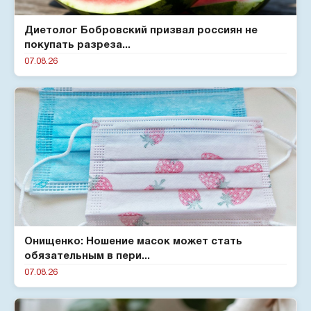
Диетолог Бобровский призвал россиян не
покупать разреза...
07.08.26
Онищенко: Ношение масок может стать
обязательным в пери...
07.08.26