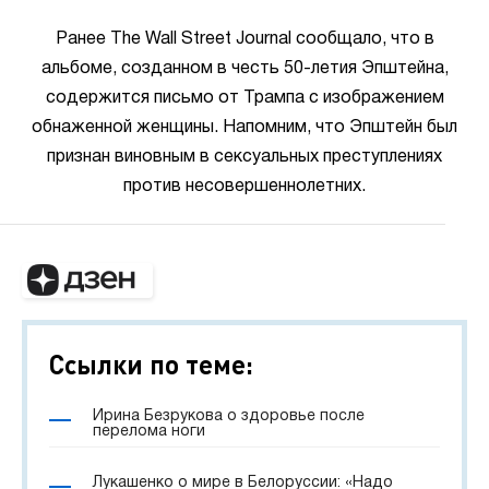
Ранее The Wall Street Journal сообщало, что в
альбоме, созданном в честь 50-летия Эпштейна,
содержится письмо от Трампа с изображением
обнаженной женщины. Напомним, что Эпштейн был
признан виновным в сексуальных преступлениях
против несовершеннолетних.
Ссылки по теме:
Ирина Безрукова о здоровье после
перелома ноги
Лукашенко о мире в Белоруссии: «Надо