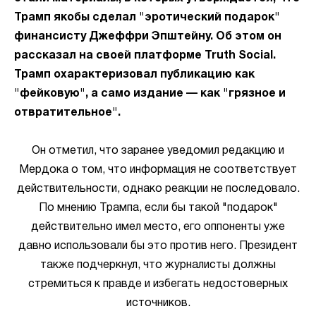
Трамп якобы сделал "эротический подарок"
финансисту Джеффри Эпштейну. Об этом он
рассказал на своей платформе Truth Social.
Трамп охарактеризовал публикацию как
"фейковую", а само издание — как "грязное и
отвратительное".
Он отметил, что заранее уведомил редакцию и
Мердока о том, что информация не соответствует
действительности, однако реакции не последовало.
По мнению Трампа, если бы такой "подарок"
действительно имел место, его оппоненты уже
давно использовали бы это против него. Президент
также подчеркнул, что журналисты должны
стремиться к правде и избегать недостоверных
источников.