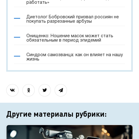
работать»
Диетолог Бобровский призвал россиян не
покупать разрезанные арбузы
Онищенко: Ношение масок может стать
обязательным в период эпидемий
Синдром самозванца: как он влияет на нашу
жизнь
Другие материалы рубрики: