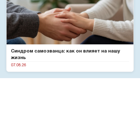
Синдром самозванца: как он влияет на нашу
жизнь
07.08.26